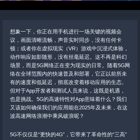
想象一下，你正在用手机进行一场关键的视频会
议，画面清晰流畅，声音实时同步，没有任何卡
顿；或者你在虚拟现实（VR）游戏中沉浸式体验，
动作响应如影随形，没有丝毫延迟。这不再是科幻
场景，而是5G网络正在变为现实的日常。随着5G网
络在全球范围内的快速普及和部署，它正以前所未
有的速度和低延迟，彻底改变着移动应用的生态。
但对于App开发者和测试人员来说，这既是机遇，
也是挑战。5G的高速特性对App意味着什么？我们
又该如何确保我们的应用能在2025年及未来，在这
波高速网络浪潮中乘风破浪呢？
5G不仅仅是“更快的4G”，它带来了革命性的“三高”