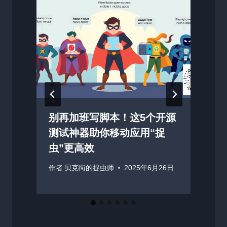
别再加班写脚本！这5个开源
测试神器助你移动应用“捉
虫”更高效
作者
贝克街的捉虫师
2025年6月26日