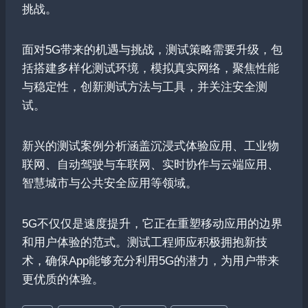
挑战。
面对5G带来的机遇与挑战，测试策略需要升级，包
括搭建多样化测试环境，模拟真实网络，聚焦性能
与稳定性，创新测试方法与工具，并关注安全测
试。
新兴的测试案例分析涵盖沉浸式体验应用、工业物
联网、自动驾驶与车联网、实时协作与云端应用、
智慧城市与公共安全应用等领域。
5G不仅仅是速度提升，它正在重塑移动应用的边界
和用户体验的范式。测试工程师应积极拥抱新技
术，确保App能够充分利用5G的潜力，为用户带来
更优质的体验。