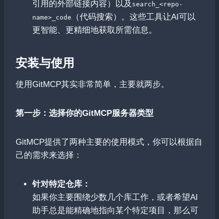
引用的外部链接内容）以及
search_<repo-
（代码搜索）。这些工具让AI可以
name>_code
更智能、更精细地获取所需信息。
安装与使用
使用GitMCP其实非常简单，主要就两步。
第一步：选择你的GitMCP服务器类型
GitMCP提供了两种主要的使用模式，你可以根据自
己的需求来选择：
针对特定仓库：
如果你主要围绕少数几个库工作，或者希望AI
助手总是能精确地指向某个特定项目，那么可