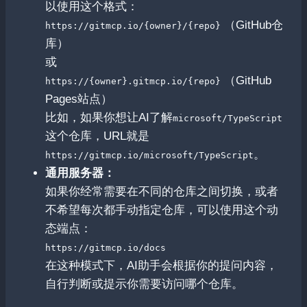
以使用这个格式：
（GitHub仓
https://gitmcp.io/{owner}/{repo}
库）
或
（GitHub
https://{owner}.gitmcp.io/{repo}
Pages站点）
比如，如果你想让AI了解
microsoft/TypeScript
这个仓库，URL就是
。
https://gitmcp.io/microsoft/TypeScript
通用服务器：
如果你经常需要在不同的仓库之间切换，或者
不希望每次都手动指定仓库，可以使用这个动
态端点：
https://gitmcp.io/docs
在这种模式下，AI助手会根据你的提问内容，
自行判断或提示你需要访问哪个仓库。