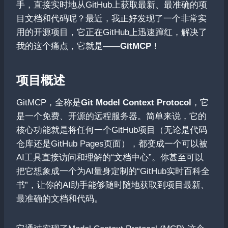
手，直接实时地从GitHub上获取最新、最准确的项
目文档和代码呢？最近，我正好发现了一个非常实
用的开源项目，它正在GitHub上迅速蹿红，解决了
我的这个痛点，它就是——
GitMCP
！
项目概述
GitMCP，全称是
Git Model Context Protocol
，它
是一个免费、开源的远程服务器。简单来说，它的
核心功能就是将任何一个GitHub项目（无论是代码
仓库还是GitHub Pages页面），都变成一个可以被
AI工具直接访问和理解的“文档中心”。你甚至可以
把它想象成一个为AI量身定制的“GitHub实时百科全
书”，让你的AI助手能够随时随地获取到项目最新、
最准确的文档和代码。