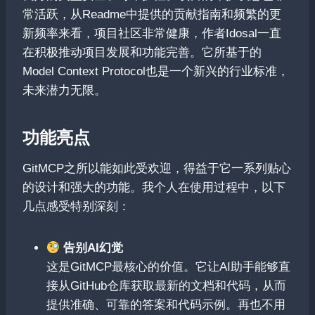
常活跃，从Readme中提供的贡献指南和频繁的更
新频率来看，项目社区非常健康，作者Idosal一直
在积极推动项目发展和功能完善。它所基于的
Model Context Protocol也是一个新兴的行业标准，
未来潜力无限。
功能亮点
GitMCP之所以能如此受欢迎，得益于它一系列贴心
的设计和强大的功能。我个人在使用过程中，以下
几点感受特别深刻：
告别AI幻觉
这是GitMCP最核心的价值。它让AI助手能够直
接从GitHub仓库获取最新的文档和代码，从而
提供准确、可靠的答案和代码示例。再也不用