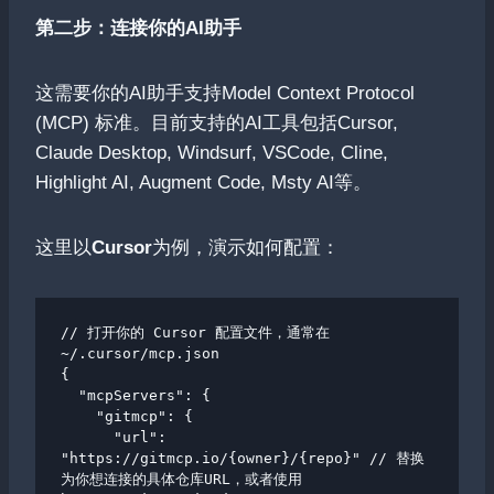
第二步：连接你的AI助手
这需要你的AI助手支持Model Context Protocol
(MCP) 标准。目前支持的AI工具包括Cursor,
Claude Desktop, Windsurf, VSCode, Cline,
Highlight AI, Augment Code, Msty AI等。
这里以
Cursor
为例，演示如何配置：
// 打开你的 Cursor 配置文件，通常在 
~/.cursor/mcp.json

{

  "mcpServers": {

    "gitmcp": {

      "url": 
"https://gitmcp.io/{owner}/{repo}" // 替换
为你想连接的具体仓库URL，或者使用 