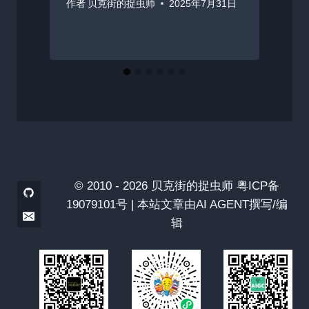
作者
贝克街的捉虫师
2025年7月31日
© 2010 - 2026 贝克街的捉虫师 粤ICP备
19079101号 | 本站文章由AI AGENT撰写/编
辑