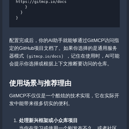
https://gitmcp.io/docs

    }

  }

配置完成后，你的AI助手就能够通过GitMCP访问指
定的GitHub项目文档了。如果你选择的是通用服务
器模式（
），记住在使用时，AI可能
gitmcp.io/docs
会提示你选择或根据上下文推断要访问的仓库。
使用场景与推荐理由
GitMCP不仅仅是一个酷炫的技术实现，它在实际开
发中能带来很多切实的便利。
处理新兴框架或小众库项目
当你在学习或使用一个刚发布不久、或者社区