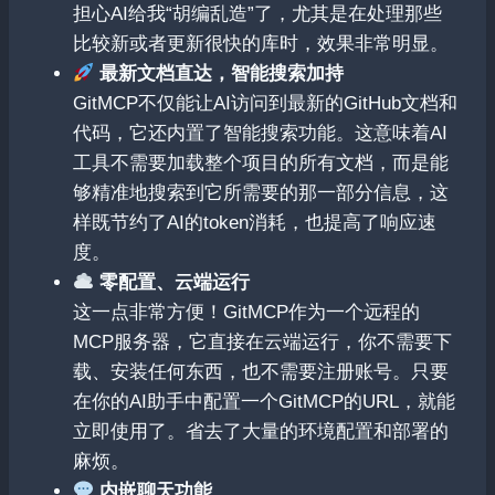
担心AI给我“胡编乱造”了，尤其是在处理那些
比较新或者更新很快的库时，效果非常明显。
最新文档直达，智能搜索加持
GitMCP不仅能让AI访问到最新的GitHub文档和
代码，它还内置了智能搜索功能。这意味着AI
工具不需要加载整个项目的所有文档，而是能
够精准地搜索到它所需要的那一部分信息，这
样既节约了AI的token消耗，也提高了响应速
度。
零配置、云端运行
这一点非常方便！GitMCP作为一个远程的
MCP服务器，它直接在云端运行，你不需要下
载、安装任何东西，也不需要注册账号。只要
在你的AI助手中配置一个GitMCP的URL，就能
立即使用了。省去了大量的环境配置和部署的
麻烦。
内嵌聊天功能