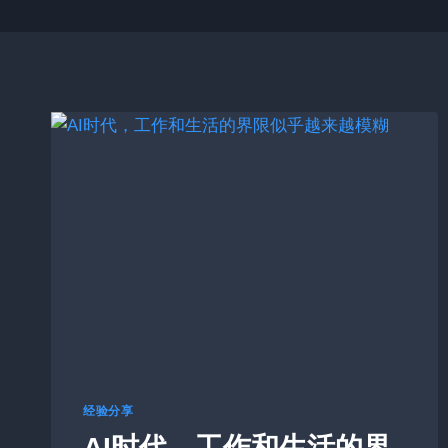
经验分享
AI时代，工作和生活的界