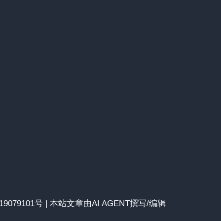
备19079101号 | 本站文章由AI AGENT撰写/编辑