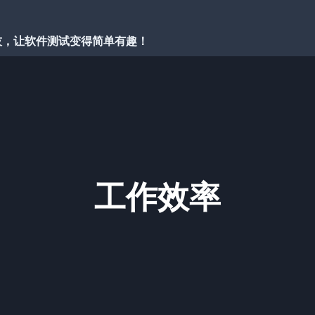
技，让软件测试变得简单有趣！
工作效率