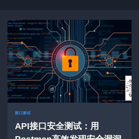
接口测试
API接口安全测试：用