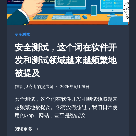
安
全
漏
洞
安全测试
安全测试，这个词在软件开
发和测试领域越来越频繁地
被提及
作者
贝克街的捉虫师
2025年5月28日
安全测试，这个词在软件开发和测试领域越来
越频繁地被提及。你有没有想过，我们日常使
用的App、网站，甚至是智能设…
安
阅读更多
全