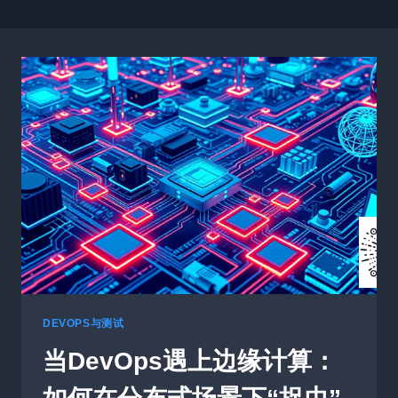
DEVOPS与测试
当DevOps遇上边缘计算：