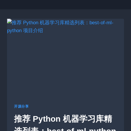
开源分享
推荐 Python 机器学习库精