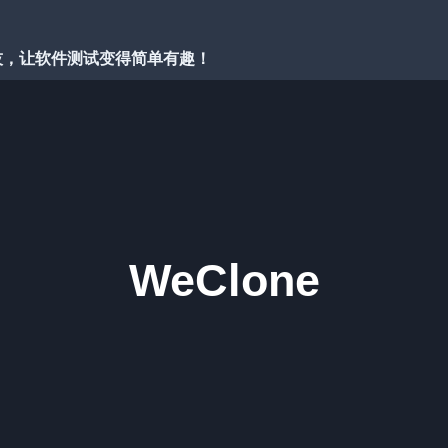
技，让软件测试变得简单有趣！
WeClone