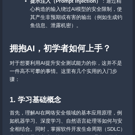
提示注入（Prompt Injection）
：通过精
心构造的输入绕过AI模型的安全限制，使
其产生非预期或有害的输出（例如生成钓
鱼信息、泄露机密）。
拥抱AI，初学者如何上手？
对于想要利用AI提升安全测试能力的你，这并不是
一件高不可攀的事情。这里有几个实用的入门步
骤：
1. 学习基础概念
首先，理解AI在网络安全领域的基本应用原理，例
如机器学习、深度学习、自然语言处理等如何与安
全相结合。同时，掌握软件开发生命周期（SDLC）