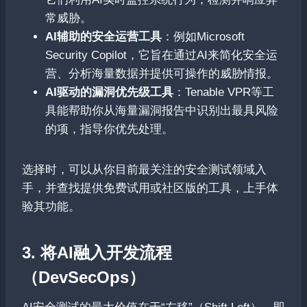
常威胁。
AI辅助的安全运营工具
：例如Microsoft
Security Copilot，它旨在通过AI来简化安全运
营、分析海量数据并提供可操作的威胁情报。
AI驱动的漏洞优先级工具
：Tenable VPR等工
具能帮助你从海量漏洞报告中识别出最具风险
的项，指导你优先处理。
选择时，可以从你目前最关注的安全测试领域入
手，并查找提供免费试用或社区版的工具，上手体
验其功能。
3. 将AI融入开发流程
（DevSecOps）