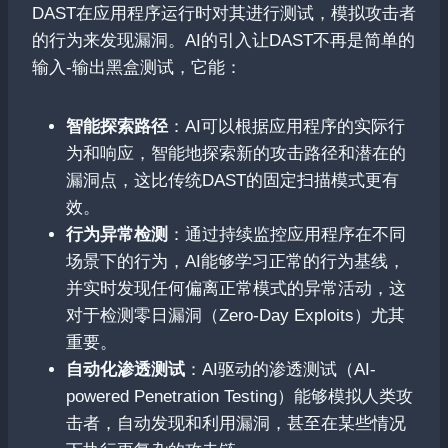
DAST在应用程序运行时对其进行测试，模拟攻击者
的行为来发现漏洞。AI的引入让DAST不再是简单的
输入-输出黑盒测试，它能：
智能探索路径
：AI可以根据应用程序的实际行
为和响应，智能地探索新的攻击路径和潜在的
漏洞点，这比传统DAST的固定扫描模式更有
效。
行为异常检测
：通过持续监控应用程序在不同
场景下的行为，AI能够学习正常的行为基线，
并实时发现任何偏离正常模式的异常活动，这
对于检测零日漏洞（Zero-Day Exploits）尤其
重要。
自动化渗透测试
：AI驱动的渗透测试（AI-
powered Penetration Testing）能够模拟人类攻
击者，自动发现和利用漏洞，甚至在某些情况