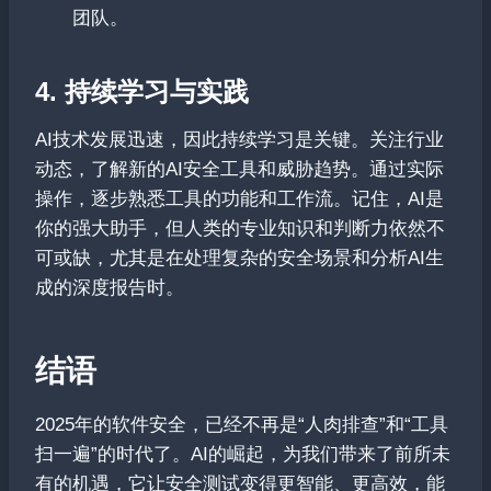
团队。
4. 持续学习与实践
AI技术发展迅速，因此持续学习是关键。关注行业
动态，了解新的AI安全工具和威胁趋势。通过实际
操作，逐步熟悉工具的功能和工作流。记住，AI是
你的强大助手，但人类的专业知识和判断力依然不
可或缺，尤其是在处理复杂的安全场景和分析AI生
成的深度报告时。
结语
2025年的软件安全，已经不再是“人肉排查”和“工具
扫一遍”的时代了。AI的崛起，为我们带来了前所未
有的机遇，它让安全测试变得更智能、更高效，能