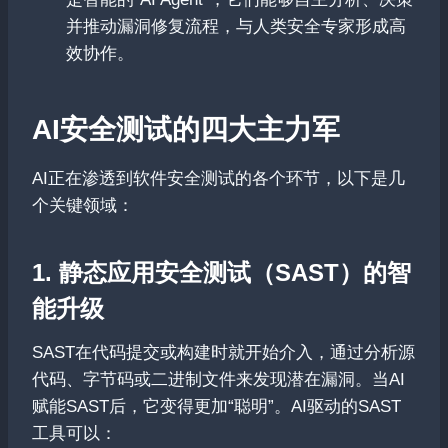
并推动漏洞修复流程，与人类安全专家形成高
效协作。
AI安全测试的四大主力军
AI正在渗透到软件安全测试的各个环节，以下是几
个关键领域：
1. 静态应用安全测试（SAST）的智
能升级
SAST在代码提交或构建时就开始介入，通过分析源
代码、字节码或二进制文件来发现潜在漏洞。当AI
赋能SAST后，它变得更加“聪明”。AI驱动的SAST
工具可以：