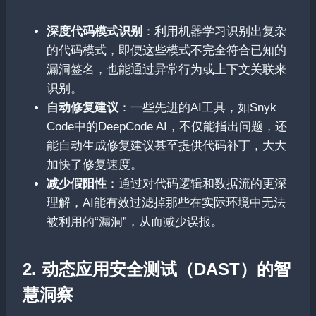
深度代码模式识别
：利用机器学习识别出复杂
的代码模式，即便这些模式不完全符合已知的
漏洞签名，也能通过异常行为或上下文关联来
识别。
自动修复建议
：一些先进的AI工具，如Snyk
Code中的DeepCode AI，不仅能指出问题，还
能自动生成修复建议甚至提供代码补丁，大大
加快了修复速度。
减少假阳性
：通过对代码逻辑和数据流的更深
理解，AI能有效过滤掉那些在实际环境中无法
被利用的“漏洞”，从而减少误报。
2. 动态应用安全测试（DAST）的智
慧洞察