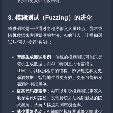
下执行更复杂的攻击链。
3. 模糊测试（Fuzzing）的进化
模糊测试是一种通过向程序输入大量畸形、异常或
随机数据来发现漏洞的方法。AI的引入，让模糊测
试从“蛮力”变得“智能”：
智能生成测试用例
：传统的模糊测试可能只是
随机生成数据，而AI（特别是大语言模型
LLM）可以根据程序的结构、协议规范和历史
漏洞数据，智能地生成更有效、更有可能触发
漏洞的测试用例。
提高代码覆盖率
：AI可以引导模糊测试更深入
地探索代码路径，发现传统方法难以触及的隐
藏漏洞，从而大幅提高测试覆盖率。
减少重复劳动
：AI辅助的模糊测试能大幅减少