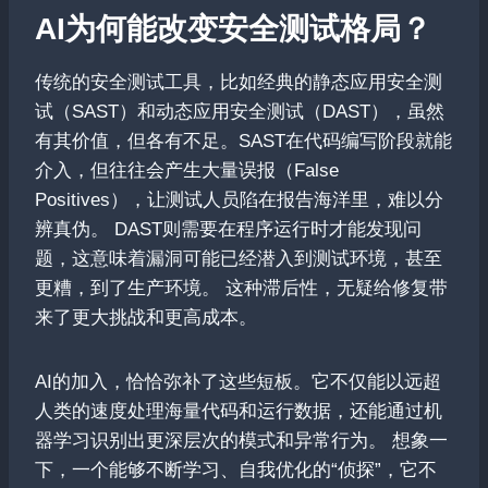
AI为何能改变安全测试格局？
传统的安全测试工具，比如经典的静态应用安全测
试（SAST）和动态应用安全测试（DAST），虽然
有其价值，但各有不足。SAST在代码编写阶段就能
介入，但往往会产生大量误报（False
Positives），让测试人员陷在报告海洋里，难以分
辨真伪。 DAST则需要在程序运行时才能发现问
题，这意味着漏洞可能已经潜入到测试环境，甚至
更糟，到了生产环境。 这种滞后性，无疑给修复带
来了更大挑战和更高成本。
AI的加入，恰恰弥补了这些短板。它不仅能以远超
人类的速度处理海量代码和运行数据，还能通过机
器学习识别出更深层次的模式和异常行为。 想象一
下，一个能够不断学习、自我优化的“侦探”，它不