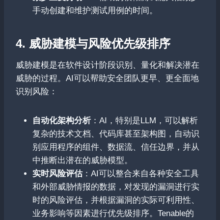
手动创建和维护测试用例的时间。
4. 威胁建模与风险优先级排序
威胁建模是在软件设计阶段识别、量化和解决潜在
威胁的过程。AI可以帮助安全团队更早、更全面地
识别风险：
自动化架构分析
：AI，特别是LLM，可以解析
复杂的技术文档、代码库甚至架构图，自动识
别应用程序的组件、数据流、信任边界，并从
中推断出潜在的威胁模型。
实时风险评估
：AI可以整合来自各种安全工具
和外部威胁情报的数据，对发现的漏洞进行实
时的风险评估，并根据漏洞的实际可利用性、
业务影响等因素进行优先级排序。Tenable的