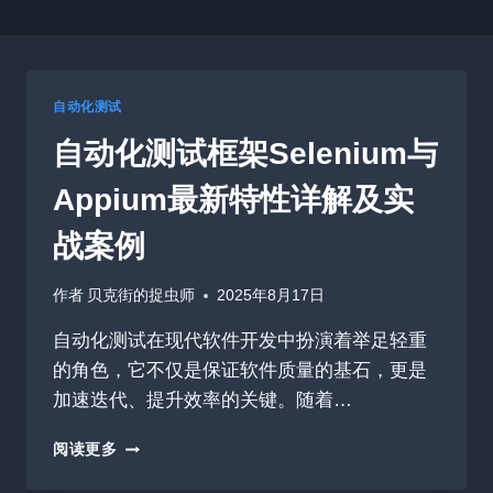
自动化测试
自动化测试框架Selenium与
Appium最新特性详解及实
战案例
作者
贝克街的捉虫师
2025年8月17日
自动化测试在现代软件开发中扮演着举足轻重
的角色，它不仅是保证软件质量的基石，更是
加速迭代、提升效率的关键。随着…
自
阅读更多
动
化