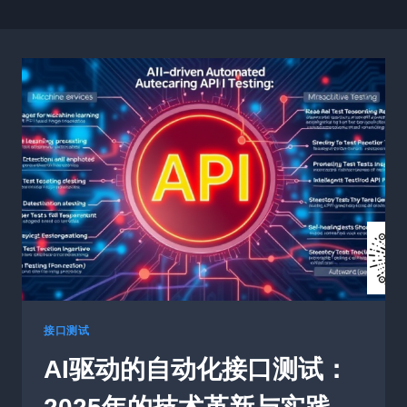
接口测试
AI驱动的自动化接口测试：