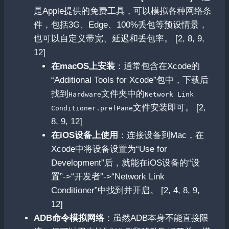
是Apple提供的免费工具，可以模拟各种网络条
件，包括3G、Edge、100%丢包等预设情景，
也可以自定义带宽、延迟和丢包率。 [2, 8, 9,
12]
在macOS上安装
：通常包含在Xcode的
“Additional Tools for Xcode”包中，下载后
找到
文件夹中的
Hardware
Network Link
文件安装即可。 [2,
Conditioner.prefPane
8, 9, 12]
在iOS设备上使用
：连接设备到Mac，在
Xcode中将设备设置为“Use for
Development”后，就能在iOS设备的“设
置”->“开发者”->“Network Link
Conditioner”中找到并开启。 [2, 4, 8, 9,
12]
ADB命令模拟网络
：虽然ADB本身不能直接限