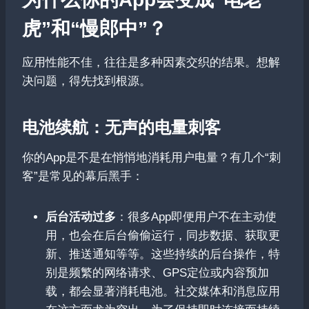
虎”和“慢郎中”？
应用性能不佳，往往是多种因素交织的结果。想解
决问题，得先找到根源。
电池续航：无声的电量刺客
你的App是不是在悄悄地消耗用户电量？有几个“刺
客”是常见的幕后黑手：
后台活动过多
：很多App即便用户不在主动使
用，也会在后台偷偷运行，同步数据、获取更
新、推送通知等等。这些持续的后台操作，特
别是频繁的网络请求、GPS定位或内容预加
载，都会显著消耗电池。社交媒体和消息应用