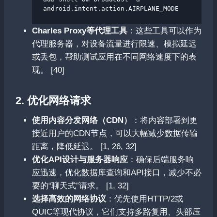
Charles Proxy等代理工具
：这些工具可以作为
代理服务器，对设备流量进行限速、模拟延迟
或丢包，帮助测试应用在不同网络速度下的表
现。 [40]
2. 优化网络请求
使用内容分发网络（CDN）
：将内容部署到更
接近用户的CDN节点，可以大幅减少数据传输
距离，降低延迟。 [1, 26, 32]
优化API设计与服务器响应
：确保后端服务响
应迅速，优化数据库查询和API接口，减少不必
要的“聊天式”请求。 [1, 32]
选择高效的网络协议
：优先使用HTTP/2或
QUIC等现代协议，它们支持多路复用、头部压