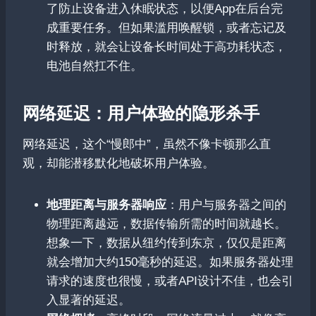
了防止设备进入休眠状态，以便App在后台完
成重要任务。但如果滥用唤醒锁，或者忘记及
时释放，就会让设备长时间处于高功耗状态，
电池自然扛不住。
网络延迟：用户体验的隐形杀手
网络延迟，这个“慢郎中”，虽然不像卡顿那么直
观，却能潜移默化地破坏用户体验。
地理距离与服务器响应
：用户与服务器之间的
物理距离越远，数据传输所需的时间就越长。
想象一下，数据从纽约传到东京，仅仅是距离
就会增加大约150毫秒的延迟。如果服务器处理
请求的速度也很慢，或者API设计不佳，也会引
入显著的延迟。