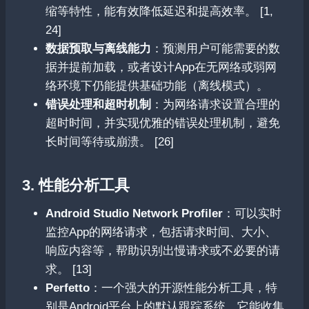
缩等特性，能有效降低延迟和提高效率。 [1,
24]
数据预取与离线能力
：预测用户可能需要的数
据并提前加载，或者设计App在无网络或弱网
络环境下仍能提供基础功能（离线模式）。
错误处理和超时机制
：为网络请求设置合理的
超时时间，并实现优雅的错误处理机制，避免
长时间等待或崩溃。 [26]
3. 性能分析工具
Android Studio Network Profiler
：可以实时
监控App的网络请求，包括请求时间、大小、
响应内容等，帮助识别出慢请求或不必要的请
求。 [13]
Perfetto
：一个强大的开源性能分析工具，特
别是Android平台上的默认跟踪系统。它能收集