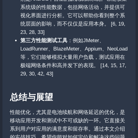
系统级的性能数据，包括网络活动，并提供可
视化界面进行分析。它可以帮助你看到整个系
统层面的影响，而不仅仅是应用本身。 [6, 19,
23, 28, 33]
第三方性能测试工具
：例如JMeter、
LoadRunner、BlazeMeter、Appium、NeoLoad
等，它们能够模拟大量用户负载，测试应用在
极端网络条件和高并发下的表现。 [14, 15, 17,
29, 30, 42, 43]
总结与展望
性能优化，尤其是电池续航和网络延迟的优化，是
移动应用开发和测试中不可或缺的一环。它直接关
系到用户对应用的满意度和留存率。通过本文介绍
的实战技巧，希望你能对如何定位和解决这些问题