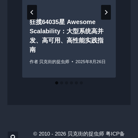
狂揽64035星 Awesome
Scalability：大型系统高并
发、高可用、高性能实践指
南
作者
贝克街的捉虫师
2025年8月26日
© 2010 - 2026 贝克街的捉虫师 粤ICP备