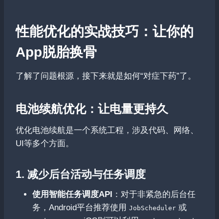
性能优化的实战技巧：让你的
App脱胎换骨
了解了问题根源，接下来就是如何“对症下药”了。
电池续航优化：让电量更持久
优化电池续航是一个系统工程，涉及代码、网络、
UI等多个方面。
1. 减少后台活动与任务调度
使用智能任务调度API
：对于非紧急的后台任
务，Android平台推荐使用
或
JobScheduler