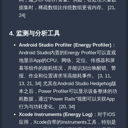
据集时，稀疏数组比传统数组更省内存。 [21,
24]
4. 监测与分析工具
Android Studio Profiler (Energy Profiler)
：
Android Studio内置的Energy Profiler可以直观
地显示App的CPU、网络、定位、传感器和屏
幕等组件的能耗情况，并能识别出唤醒锁、警
报、作业和位置请求等高能耗事件。 [3, 11,
13, 21, 34] 尤其在Android Studio Hedgehog版
本之后，Power Profiler可以显示设备整体的功
耗数据，通过“Power Rails”视图可以关联App
行为与功耗变化。 [20, 34]
Xcode Instruments (Energy Log)
：对于iOS
应用，Xcode自带的Instruments工具，特别是