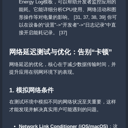
Energy Log模板，可以帮助开发者监控应用的
能耗。它能详细分析CPU使用、网络活动和图
形操作等对电量的影响。 [31, 37, 38, 39] 你可
以在设备的“设置”->“开发者”->“日志记录”中直
接开启能耗记录。 [37]
网络延迟测试与优化：告别“卡顿”
网络延迟的优化，核心在于减少数据传输时间，并
提升应用在弱网环境下的表现。
1. 模拟网络条件
在测试环境中模拟不同的网络状况至关重要，这样
才能发现并解决真实用户可能遇到的问题。
Network Link Conditioner (iOS/macOS)
：这